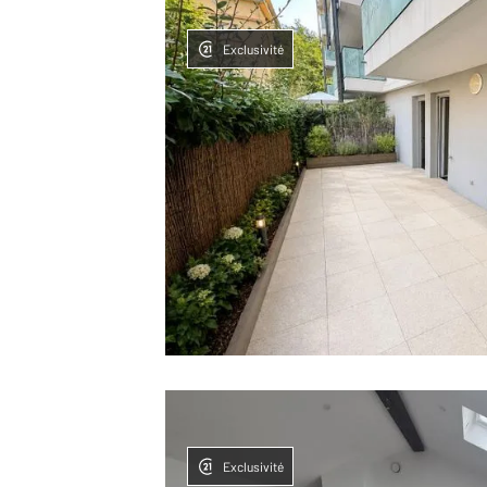
Exclusivité
Exclusivité