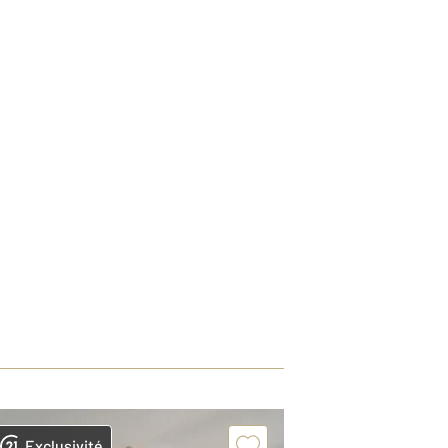
Exclusivité
Exclusivit