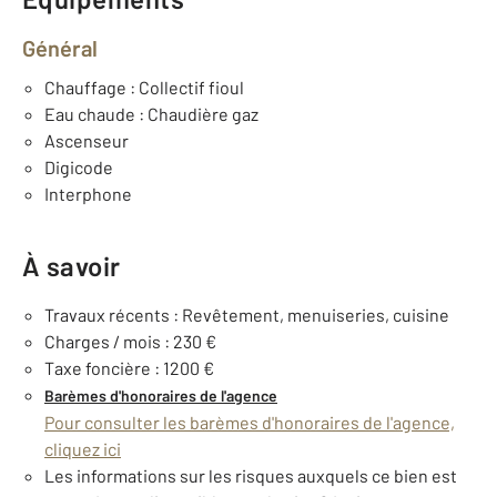
Général
Chauffage : Collectif fioul
Eau chaude : Chaudière gaz
Ascenseur
Digicode
Interphone
À savoir
Travaux récents : Revêtement, menuiseries, cuisine
Charges / mois : 230 €
Taxe foncière : 1200 €
Barèmes d'honoraires de l'agence
Pour consulter les barèmes d'honoraires de l'agence,
cliquez ici
Les informations sur les risques auxquels ce bien est