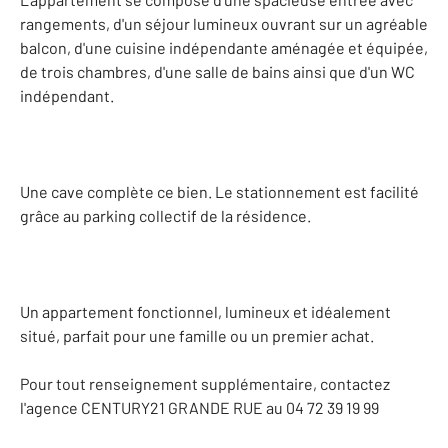
rangements, d'un séjour lumineux ouvrant sur un agréable
balcon, d'une cuisine indépendante aménagée et équipée,
de trois chambres, d'une salle de bains ainsi que d'un WC
indépendant.
Une cave complète ce bien. Le stationnement est facilité
grâce au parking collectif de la résidence.
Un appartement fonctionnel, lumineux et idéalement
situé, parfait pour une famille ou un premier achat.
Pour tout renseignement supplémentaire, contactez
l'agence CENTURY21 GRANDE RUE au 04 72 39 19 99