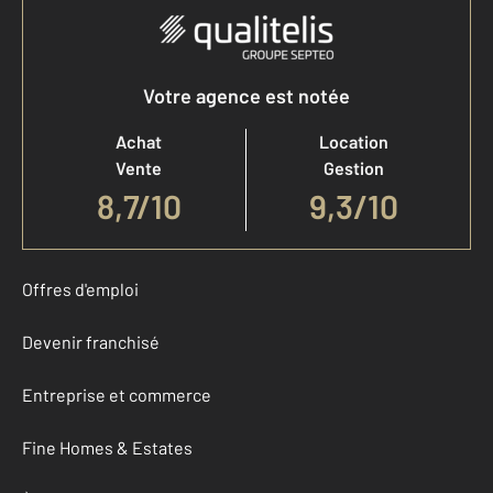
Votre agence est notée
Achat
Location
Vente
Gestion
8,7
/
10
9,3/10
Offres d'emploi
Devenir franchisé
Entreprise et commerce
Fine Homes & Estates