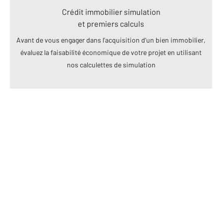
Crédit immobilier simulation
et premiers calculs
Avant de vous engager dans l’acquisition d’un bien immobilier,
évaluez la faisabilité économique de votre projet en utilisant
nos calculettes de simulation