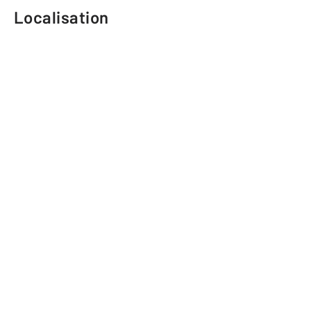
Localisation