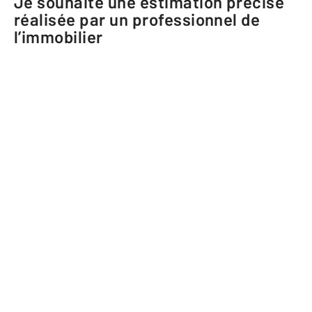
Je souhaite une estimation précise
réalisée par un professionnel de
l’immobilier