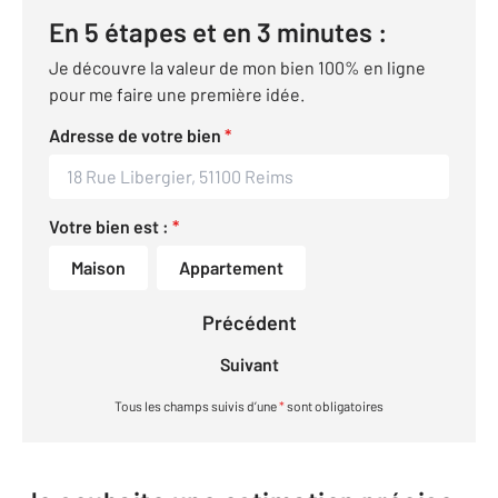
En 5 étapes et en 3 minutes :
Je découvre la valeur de mon bien 100% en ligne
pour me faire une première idée.
Adresse de votre bien
*
Votre bien est :
*
Maison
Appartement
Précédent
Suivant
Tous les champs suivis d’une
*
sont obligatoires