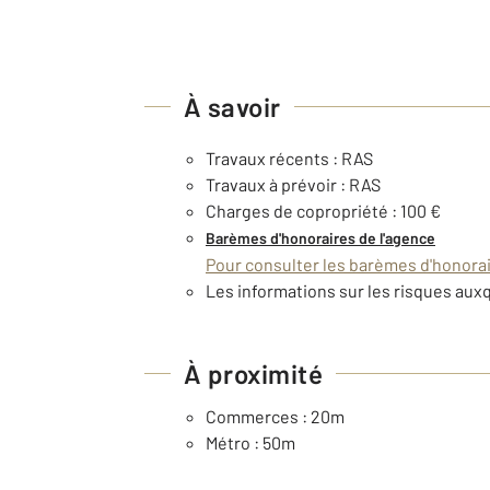
À savoir
Travaux récents : RAS
Travaux à prévoir : RAS
Charges de copropriété : 100 €
Barèmes d'honoraires de l'agence
Pour consulter les barèmes d'honorair
Les informations sur les risques auxq
À proximité
Commerces : 20m
Métro : 50m