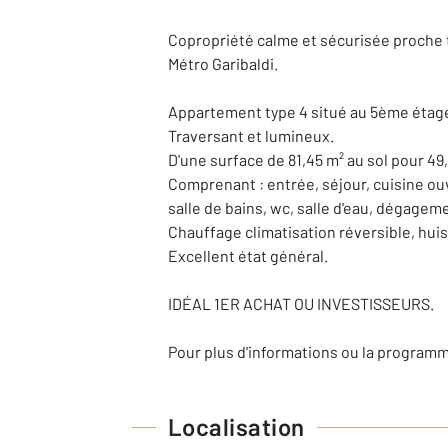
Copropriété calme et sécurisée proche 
Métro Garibaldi.
Appartement type 4 situé au 5ème étage
Traversant et lumineux.
D'une surface de 81,45 m² au sol pour 49
Comprenant : entrée, séjour, cuisine ou
salle de bains, wc, salle d'eau, dégage
Chauffage climatisation réversible, huis
Excellent état général.
IDÉAL 1ER ACHAT OU INVESTISSEURS.
Pour plus d'informations ou la program
Localisation