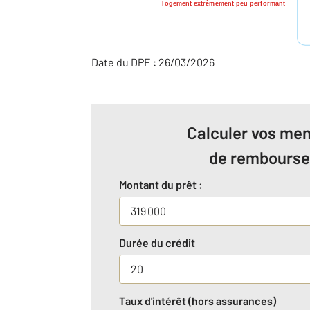
logement extrêmement peu performant
Date du DPE : 26/03/2026
Calculer vos men
de rembours
Montant du prêt :
Durée du crédit
Taux d'intérêt (hors assurances)