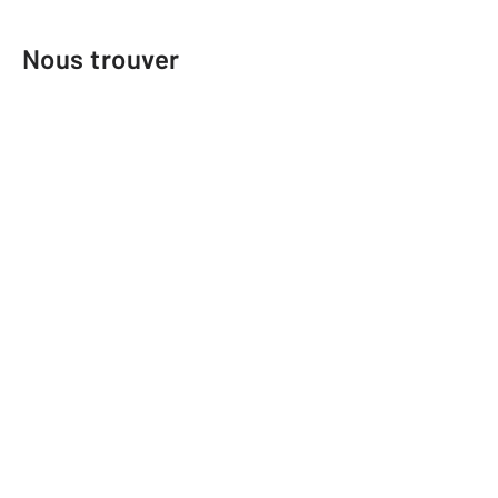
Nous trouver