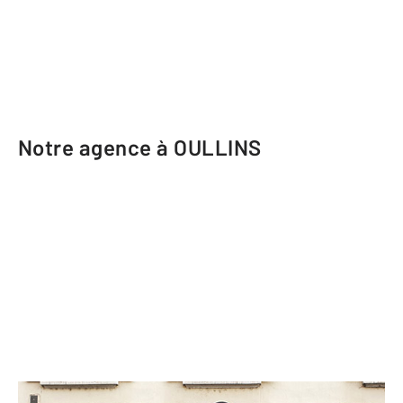
Notre agence à OULLINS