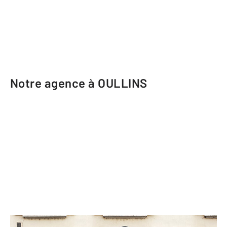
Notre agence à OULLINS