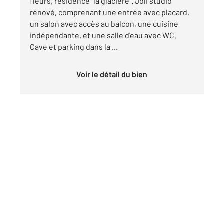
fleurs, résidence "la glacière". Joli studio
rénové, comprenant une entrée avec placard,
un salon avec accès au balcon, une cuisine
indépendante, et une salle d'eau avec WC.
Cave et parking dans la ...
Voir le détail du bien