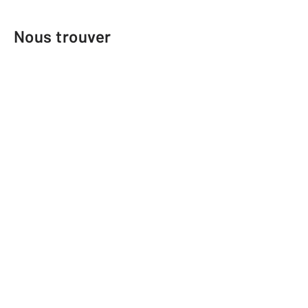
Nous trouver