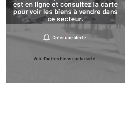
est en ligne et consultez la carte
pour voir les biens à vendre dans
ce secteur.
Créer une alerte
Voir d'autres biens sur la carte